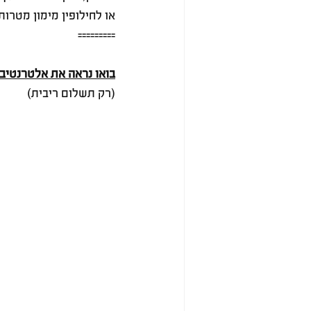
או לחילופין מימון מטרות 
=========
בואו נראה את אלטרנטיבה 
(רק תשלום ריבית) 