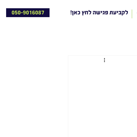
!לקביעת פגישה לחץ כאן
050-9016087