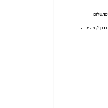
 מתשלום 
 בכך?, מה יקרה 