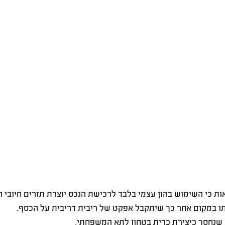
אות כי השימוש בהון עצמי בלבד לרכישת הנכס יוצרת תזרים חיובי ח
תו במקום אחר כך שיתקבל אפקט של ריבית דריבית על הכסף.
ף שנחסך כיצירת כרית בטחון לתא המשפחתי,