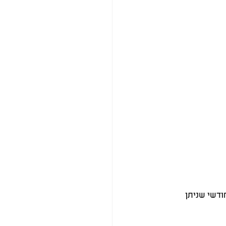
ודשי שניתן 