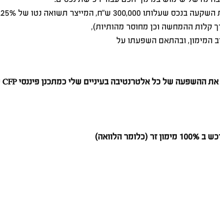
ך קלות ההמחשה וכן מחוסר מהותיות),
 המימון, ובהתאם השפעתו על
המאמר
 זר (כלומר הלוואה)