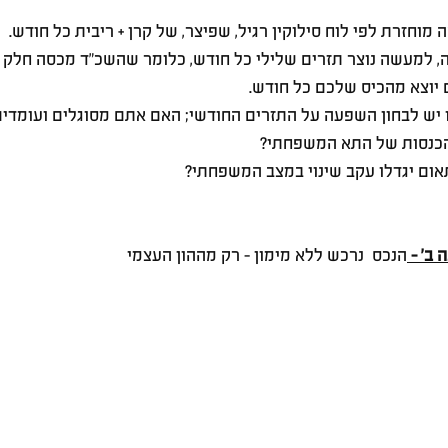
ה, למעשה נוצר תזרים שלילי כל חודש, כלומר שהשכ"ד מכסה חלק
יוצא מהכיס שלכם כל חודש.
ו יש לבחון השפעה על התזרים החודשי; האם אתם מסוגלים ועומדים
בהכנסות של התא המשפחתי? 
ום יגדלו עקב שינוי במצב המשפחתי?
ב' - 
הנכס  נרכש ללא מימון - רק מההון העצמי 