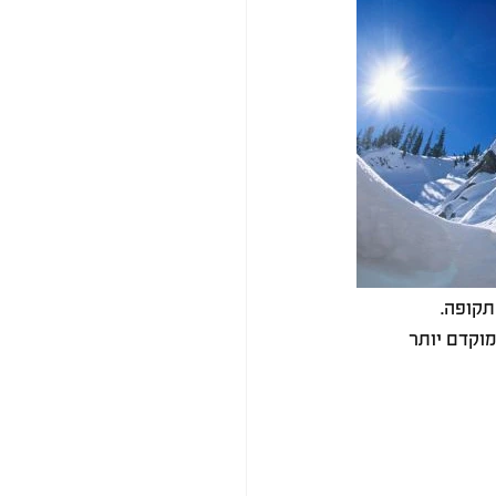
תקופה.
וקדם יותר 