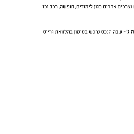
וצרכים אחרים כגון לימודים, חופשה, רכב וכו'
ג' - 
שבה הנכס נרכש במימון בהלוואת גרייס