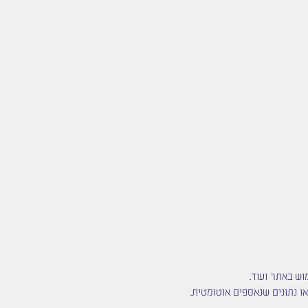
ו נתונים שנאספים אוטומטית.