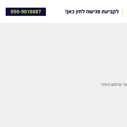
!לקביעת פגישה לחץ כאן
050-9016087