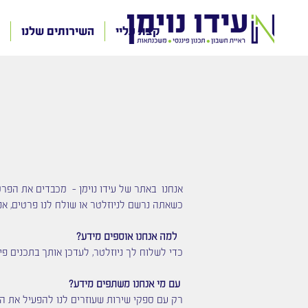
קצת עליי
השירותים שלנו
​אנחנו באתר של עידו נוימן - מכבדים את הפרט
כשאתה נרשם לניוזלטר או שולח לנו פרטים, אנחנו שומר
למה אנחנו אוספים מידע?
כדי לשלוח לך ניוזלטר, לעדכן אותך בתכנים פי
עם מי אנחנו משתפים מידע?
רק עם ספקי שירות שעוזרים לנו להפעיל את האת