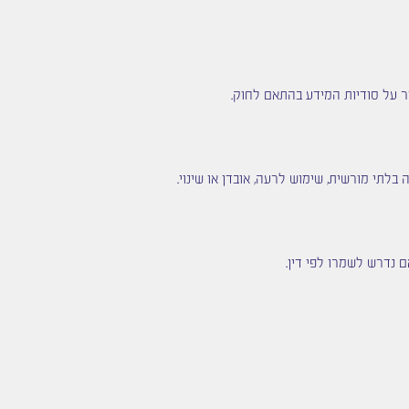
ור על סודיות המידע בהתאם לחוק.
בלתי מורשית, שימוש לרעה, אובדן או שינוי.
 נדרש לשמרו לפי דין.