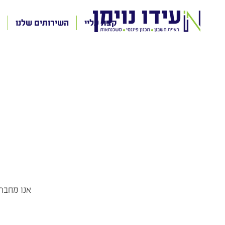
קצת עליי
השירותים שלנו
אנו מחברי