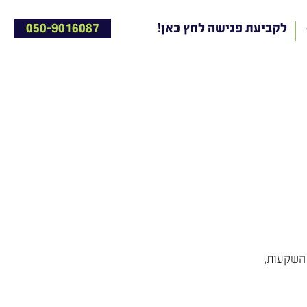
!לקביעת פגישה לחץ כאן
050-9016087
 השקעות,