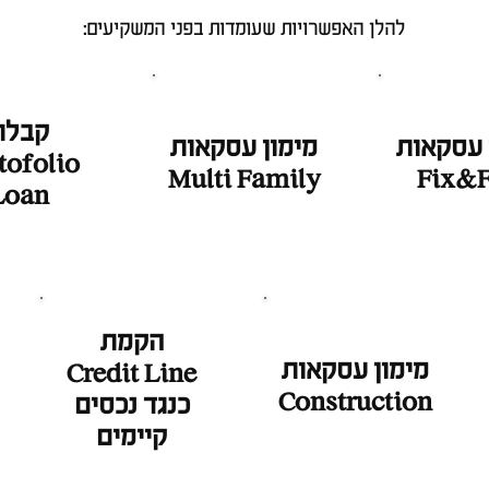
להלן האפשרויות שעומדות בפני המשקיעים:
קבלת
 עסקאות
מימון עסקאות
tofolio
Multi Family
Fix&F
Loan
הקמת
מימון עסקאות
Credit Line
Construction
כנגד נכסים
קיימים