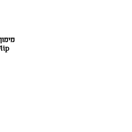
מימון
lip